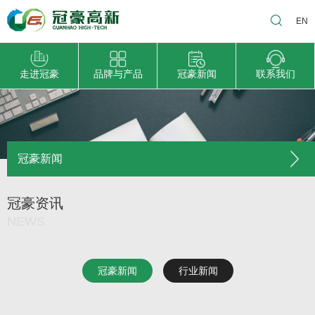
EN
走进冠豪
品牌与产品
冠豪新闻
联系我们
冠豪新闻
冠豪资讯
NEWS
冠豪新闻
行业新闻