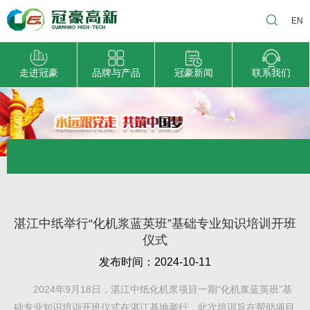
EN
走进冠豪
品牌与产品
冠豪新闻
联系我们
湛江中纸举行“化机浆蓝英班”基础专业知识培训开班
仪式
发布时间：2024-10-11
2024年9月18日，湛江中纸化机浆项目一期“化机浆蓝英班”基
础专业知识培训开班仪式在湛江基地举行，此次培训旨在帮助项目