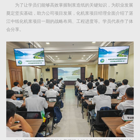
为了让学员们能够高效掌握制浆造纸的关键知识，为职业发展
奠定坚实基础，助力公司项目发展，化机浆项目经理全面介绍了湛
江中纸化机浆项目一期的战略布局、工程进度等。学员代表作了体
会分享。