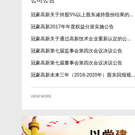
冠豪高新关于持股5%以上股东减持股份结果的...
冠豪高新2017年年度权益分派实施公告
冠豪高新关于通过高新技术企业重新认定的公...
冠豪高新第七届监事会第四次会议决议公告
冠豪高新第七届董事会第四次会议决议公告
冠豪高新未来三年（2018-2020年）股东回报规...
VIEW MORE