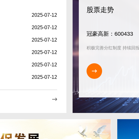
股票走势
2025-07-12
2025-07-12
冠豪高新：600433
2025-07-12
积极完善分红制度 持续回
2025-07-12
2025-07-12
2025-07-12