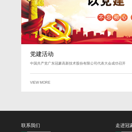
党建活动
中国共产党广东冠豪高新技术股份有限公司代表大会成功召开
VIEW MORE
联系我们
走进冠