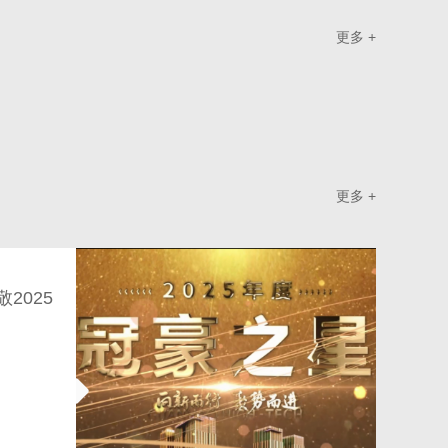
更多 +
更多 +
2025