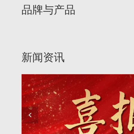
品牌与产品
新闻资讯