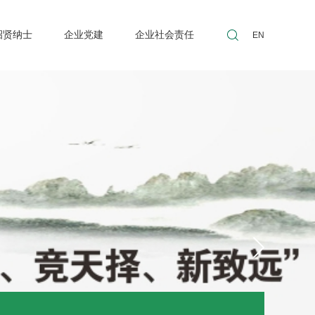
招贤纳士
企业党建
企业社会责任
EN