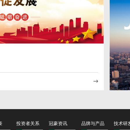
豪
投资者关系
冠豪资讯
品牌与产品
技术研