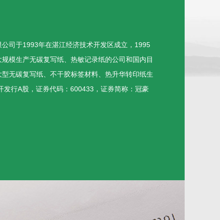
公司于1993年在湛江经济技术开发区成立，1995
大规模生产无碳复写纸、热敏记录纸的公司和国内目
大型无碳复写纸、不干胶标签材料、热升华转印纸生
开发行A股，证券代码：600433，证券简称：冠豪