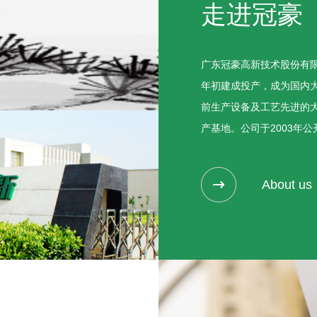
走进冠豪
广东冠豪高新技术股份有限
年初建成投产，成为国内
前生产设备及工艺先进的
产基地。公司于2003年公
About us