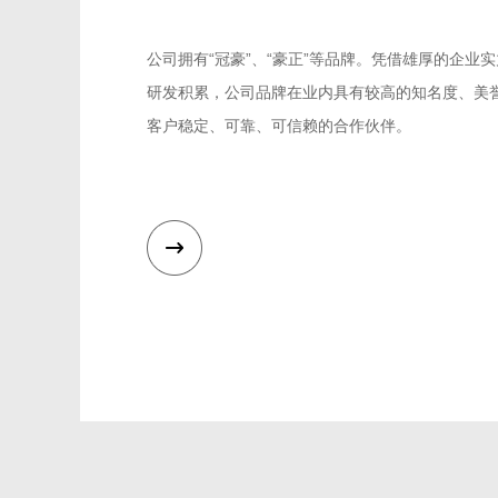
公司拥有“冠豪”、“豪正”等品牌。凭借雄厚的企业
研发积累，公司品牌在业内具有较高的知名度、美
客户稳定、可靠、可信赖的合作伙伴。