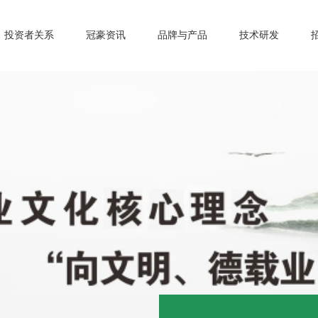
投资者关系
冠豪资讯
品牌与产品
技术研发